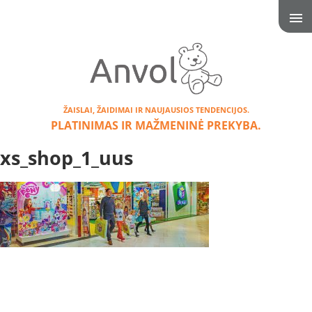
ŽAISLAI, ŽAIDIMAI IR NAUJAUSIOS TENDENCIJOS.
PLATINIMAS IR MAŽMENINĖ PREKYBA.
xs_shop_1_uus