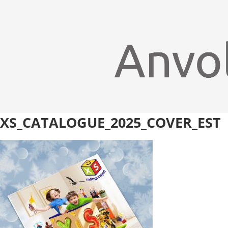
XS_CATALOGUE_2025_COVER_EST