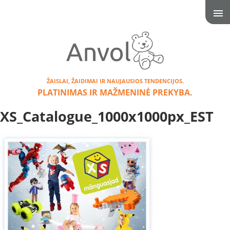
ŽAISLAI, ŽAIDIMAI IR NAUJAUSIOS TENDENCIJOS.
PLATINIMAS IR MAŽMENINĖ PREKYBA.
XS_Catalogue_1000x1000px_EST