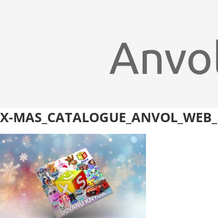
X-MAS_CATALOGUE_ANVOL_WEB_P