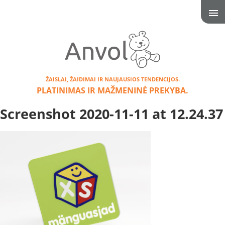
ŽAISLAI, ŽAIDIMAI IR NAUJAUSIOS TENDENCIJOS.
PLATINIMAS IR MAŽMENINĖ PREKYBA.
Screenshot 2020-11-11 at 12.24.37