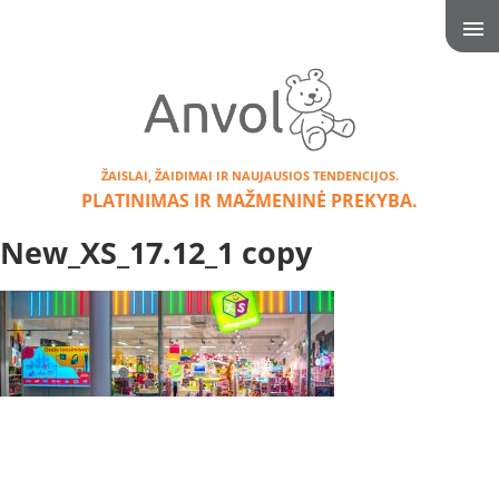
ŽAISLAI, ŽAIDIMAI IR NAUJAUSIOS TENDENCIJOS.
PLATINIMAS IR MAŽMENINĖ PREKYBA.
New_XS_17.12_1 copy