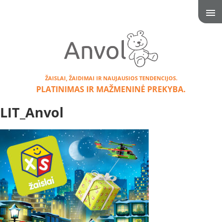
ŽAISLAI, ŽAIDIMAI IR NAUJAUSIOS TENDENCIJOS.
PLATINIMAS IR MAŽMENINĖ PREKYBA.
LIT_Anvol