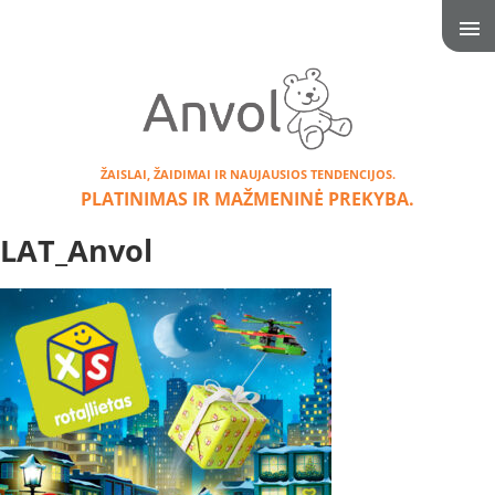
ŽAISLAI, ŽAIDIMAI IR NAUJAUSIOS TENDENCIJOS.
PLATINIMAS IR MAŽMENINĖ PREKYBA.
LAT_Anvol