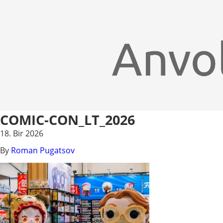
COMIC-CON_LT_2026
18. Bir 2026
By
Roman Pugatsov