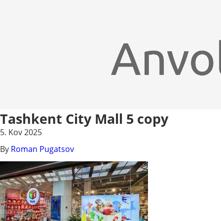
Tashkent City Mall 5 copy
5. Kov 2025
By
Roman Pugatsov