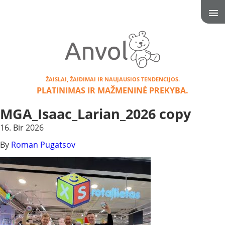
ŽAISLAI, ŽAIDIMAI IR NAUJAUSIOS TENDENCIJOS.
PLATINIMAS IR MAŽMENINĖ PREKYBA.
MGA_Isaac_Larian_2026 copy
16. Bir 2026
By
Roman Pugatsov