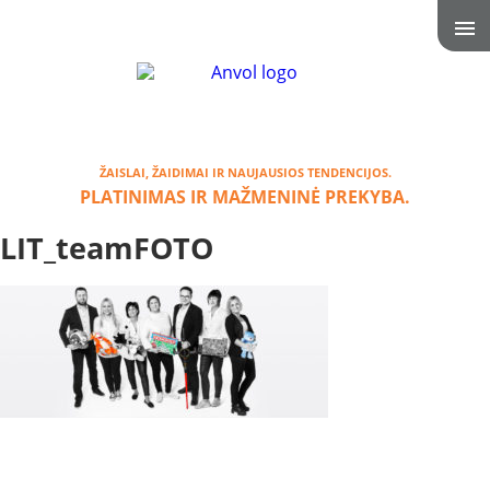
ŽAISLAI, ŽAIDIMAI IR NAUJAUSIOS TENDENCIJOS.
PLATINIMAS IR MAŽMENINĖ PREKYBA.
LIT_teamFOTO