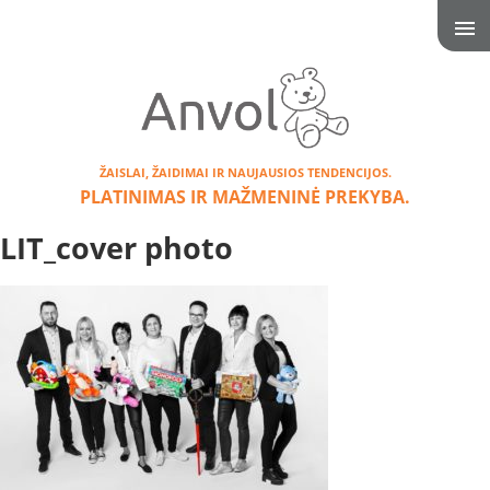
ŽAISLAI, ŽAIDIMAI IR NAUJAUSIOS TENDENCIJOS.
PLATINIMAS IR MAŽMENINĖ PREKYBA.
LIT_cover photo