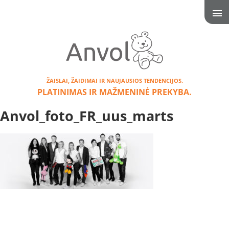
ŽAISLAI, ŽAIDIMAI IR NAUJAUSIOS TENDENCIJOS.
PLATINIMAS IR MAŽMENINĖ PREKYBA.
Anvol_foto_FR_uus_marts