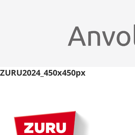
ZURU2024_450x450px