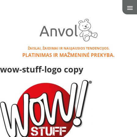
ŽAISLAI, ŽAIDIMAI IR NAUJAUSIOS TENDENCIJOS.
PLATINIMAS IR MAŽMENINĖ PREKYBA.
wow-stuff-logo copy