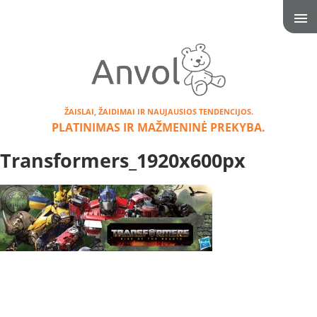
ŽAISLAI, ŽAIDIMAI IR NAUJAUSIOS TENDENCIJOS.
PLATINIMAS IR MAŽMENINĖ PREKYBA.
Transformers_1920x600px