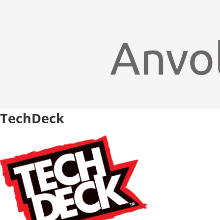
TechDeck