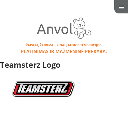
ŽAISLAI, ŽAIDIMAI IR NAUJAUSIOS TENDENCIJOS.
PLATINIMAS IR MAŽMENINĖ PREKYBA.
Teamsterz Logo