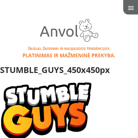
ŽAISLAI, ŽAIDIMAI IR NAUJAUSIOS TENDENCIJOS.
PLATINIMAS IR MAŽMENINĖ PREKYBA.
STUMBLE_GUYS_450x450px