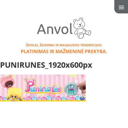
ŽAISLAI, ŽAIDIMAI IR NAUJAUSIOS TENDENCIJOS.
PLATINIMAS IR MAŽMENINĖ PREKYBA.
PUNIRUNES_1920x600px