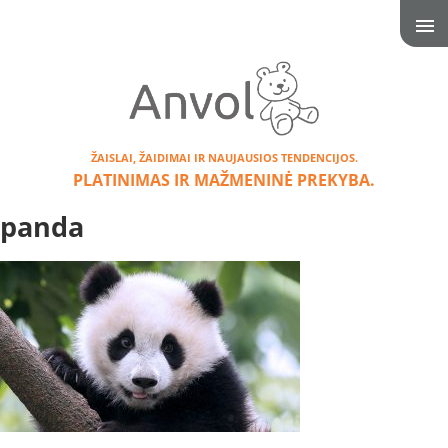
ŽAISLAI, ŽAIDIMAI IR NAUJAUSIOS TENDENCIJOS.
PLATINIMAS IR MAŽMENINĖ PREKYBA.
panda