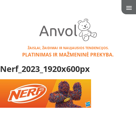
ŽAISLAI, ŽAIDIMAI IR NAUJAUSIOS TENDENCIJOS.
PLATINIMAS IR MAŽMENINĖ PREKYBA.
Nerf_2023_1920x600px