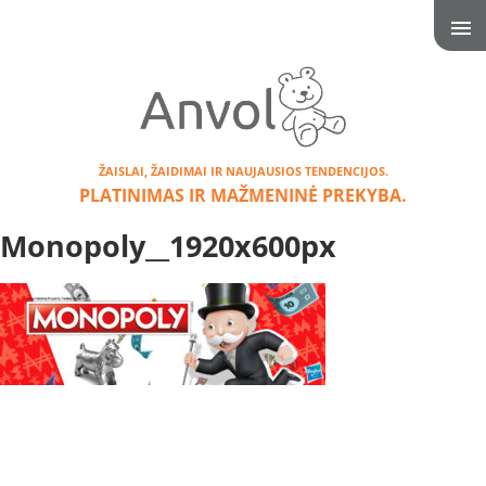
ŽAISLAI, ŽAIDIMAI IR NAUJAUSIOS TENDENCIJOS.
PLATINIMAS IR MAŽMENINĖ PREKYBA.
Monopoly__1920x600px