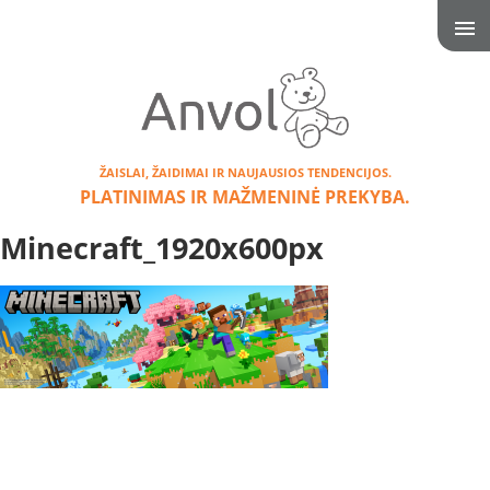
ŽAISLAI, ŽAIDIMAI IR NAUJAUSIOS TENDENCIJOS.
PLATINIMAS IR MAŽMENINĖ PREKYBA.
Minecraft_1920x600px