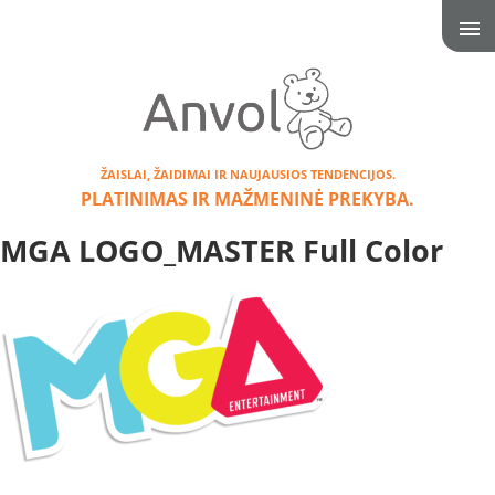
ŽAISLAI, ŽAIDIMAI IR NAUJAUSIOS TENDENCIJOS.
PLATINIMAS IR MAŽMENINĖ PREKYBA.
MGA LOGO_MASTER Full Color