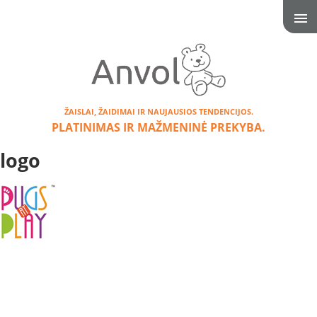
ŽAISLAI, ŽAIDIMAI IR NAUJAUSIOS TENDENCIJOS.
PLATINIMAS IR MAŽMENINĖ PREKYBA.
logo