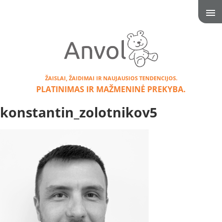
ŽAISLAI, ŽAIDIMAI IR NAUJAUSIOS TENDENCIJOS.
PLATINIMAS IR MAŽMENINĖ PREKYBA.
konstantin_zolotnikov5