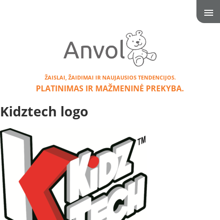
ŽAISLAI, ŽAIDIMAI IR NAUJAUSIOS TENDENCIJOS.
PLATINIMAS IR MAŽMENINĖ PREKYBA.
Kidztech logo