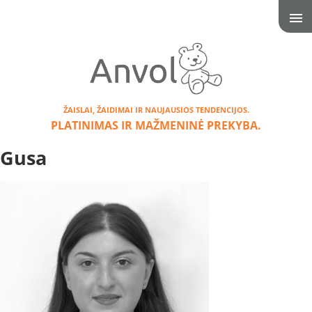
ŽAISLAI, ŽAIDIMAI IR NAUJAUSIOS TENDENCIJOS.
PLATINIMAS IR MAŽMENINĖ PREKYBA.
Gusa