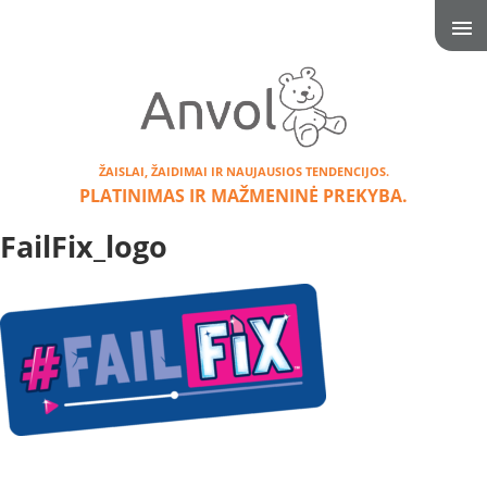
ŽAISLAI, ŽAIDIMAI IR NAUJAUSIOS TENDENCIJOS.
PLATINIMAS IR MAŽMENINĖ PREKYBA.
FailFix_logo