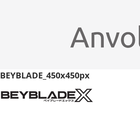
BEYBLADE_450x450px