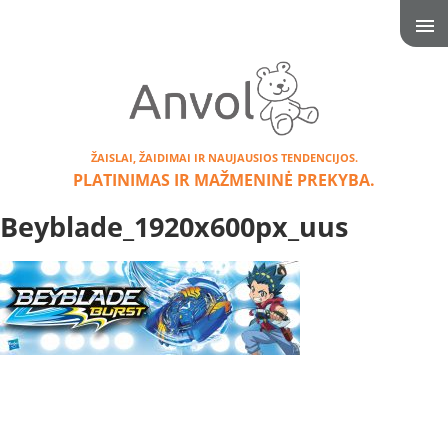
ŽAISLAI, ŽAIDIMAI IR NAUJAUSIOS TENDENCIJOS.
PLATINIMAS IR MAŽMENINĖ PREKYBA.
Beyblade_1920x600px_uus