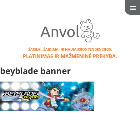
ŽAISLAI, ŽAIDIMAI IR NAUJAUSIOS TENDENCIJOS.
PLATINIMAS IR MAŽMENINĖ PREKYBA.
beyblade banner