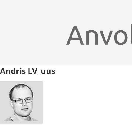
Andris LV_uus