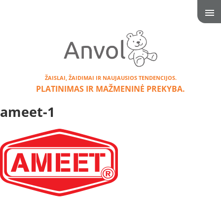
ŽAISLAI, ŽAIDIMAI IR NAUJAUSIOS TENDENCIJOS.
PLATINIMAS IR MAŽMENINĖ PREKYBA.
ameet-1