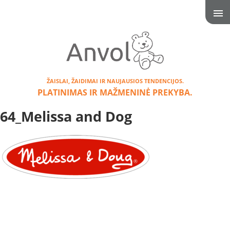
ŽAISLAI, ŽAIDIMAI IR NAUJAUSIOS TENDENCIJOS.
PLATINIMAS IR MAŽMENINĖ PREKYBA.
64_Melissa and Dog