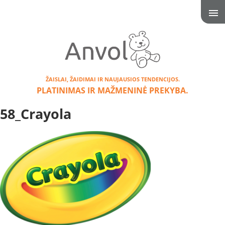
ŽAISLAI, ŽAIDIMAI IR NAUJAUSIOS TENDENCIJOS.
PLATINIMAS IR MAŽMENINĖ PREKYBA.
58_Crayola