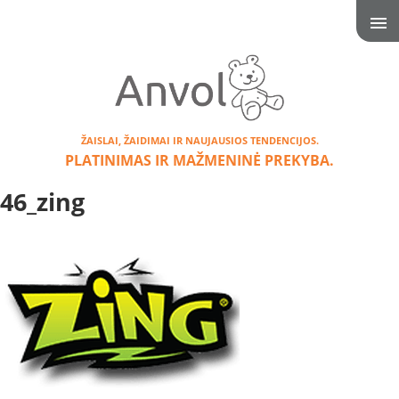
ŽAISLAI, ŽAIDIMAI IR NAUJAUSIOS TENDENCIJOS.
PLATINIMAS IR MAŽMENINĖ PREKYBA.
46_zing