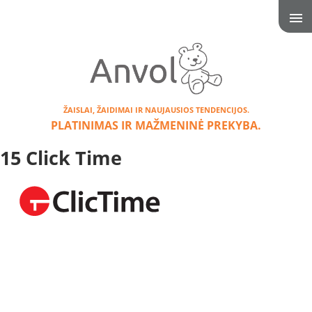
ŽAISLAI, ŽAIDIMAI IR NAUJAUSIOS TENDENCIJOS.
PLATINIMAS IR MAŽMENINĖ PREKYBA.
15 Click Time