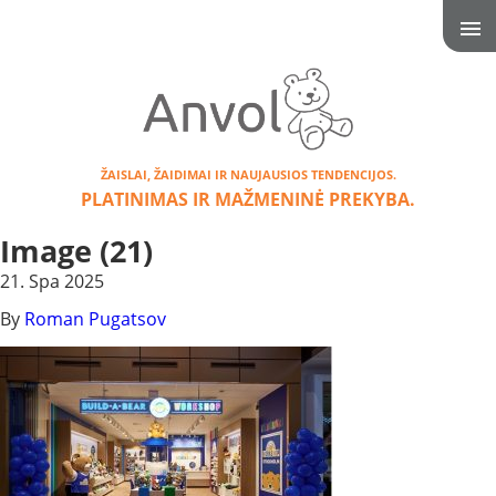
ŽAISLAI, ŽAIDIMAI IR NAUJAUSIOS TENDENCIJOS.
PLATINIMAS IR MAŽMENINĖ PREKYBA.
Image (21)
21. Spa 2025
By
Roman Pugatsov