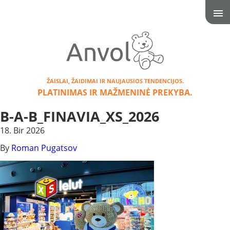
ŽAISLAI, ŽAIDIMAI IR NAUJAUSIOS TENDENCIJOS.
PLATINIMAS IR MAŽMENINĖ PREKYBA.
B-A-B_FINAVIA_XS_2026
18. Bir 2026
By
Roman Pugatsov