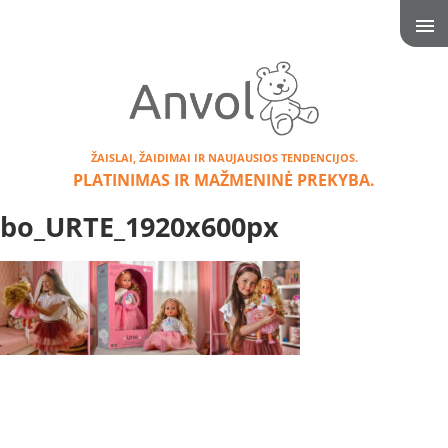
ŽAISLAI, ŽAIDIMAI IR NAUJAUSIOS TENDENCIJOS.
PLATINIMAS IR MAŽMENINĖ PREKYBA.
bo_URTE_1920x600px