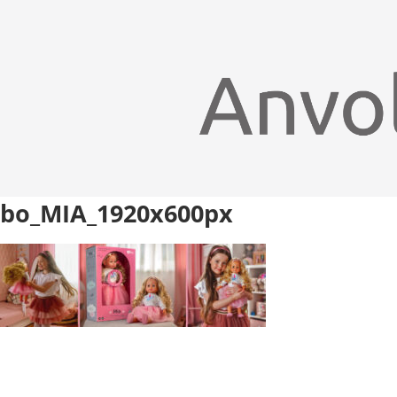
bo_MIA_1920x600px