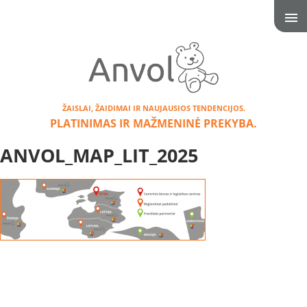
ŽAISLAI, ŽAIDIMAI IR NAUJAUSIOS TENDENCIJOS.
PLATINIMAS IR MAŽMENINĖ PREKYBA.
ANVOL_MAP_LIT_2025