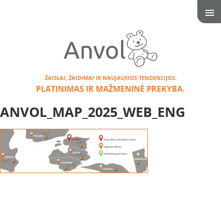
ŽAISLAI, ŽAIDIMAI IR NAUJAUSIOS TENDENCIJOS.
PLATINIMAS IR MAŽMENINĖ PREKYBA.
ANVOL_MAP_2025_WEB_ENG