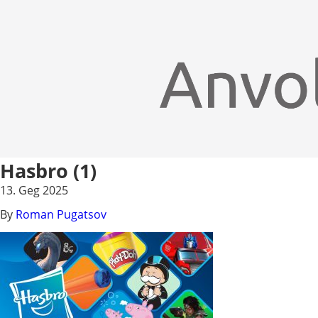
Hasbro (1)
13. Geg 2025
By
Roman Pugatsov